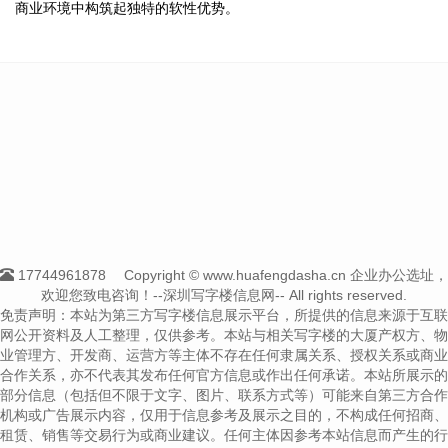
商业环境中构筑起独特的软性优势。
17744961878
Copyright © www.huafengdasha.cn 企业办公选址，
欢迎您致电咨询！--深圳写字楼信息网-- All rights reserved.
免责声明：本站为第三方写字楼信息展示平台，所提供的信息来源于互联
网公开资料及人工整理，仅供参考。本站与相关写字楼的大厦产权方、物
业管理方、开发商、运营方等主体不存在任何隶属关系、授权关系或商业
合作关系，亦不代表其发布任何官方信息或作出任何承诺。本站所展示的
部分信息（包括但不限于文字、图片、联系方式等）可能来自第三方合作
机构或广告展示内容，仅用于信息参考及展示之目的，不构成任何招商、
租赁、销售等交易行为或商业建议。任何主体因参考本站信息而产生的行