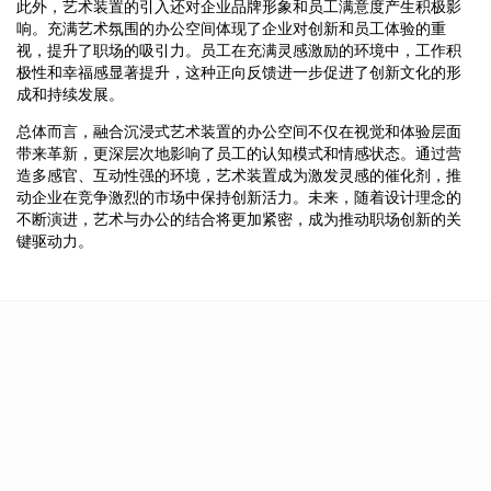
此外，艺术装置的引入还对企业品牌形象和员工满意度产生积极影
响。充满艺术氛围的办公空间体现了企业对创新和员工体验的重
视，提升了职场的吸引力。员工在充满灵感激励的环境中，工作积
极性和幸福感显著提升，这种正向反馈进一步促进了创新文化的形
成和持续发展。
总体而言，融合沉浸式艺术装置的办公空间不仅在视觉和体验层面
带来革新，更深层次地影响了员工的认知模式和情感状态。通过营
造多感官、互动性强的环境，艺术装置成为激发灵感的催化剂，推
动企业在竞争激烈的市场中保持创新活力。未来，随着设计理念的
不断演进，艺术与办公的结合将更加紧密，成为推动职场创新的关
键驱动力。