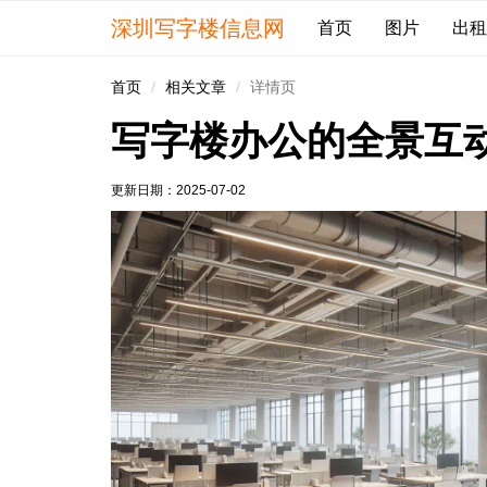
深圳写字楼信息网
首页
图片
出租
首页
相关文章
详情页
写字楼办公的全景互
更新日期：
2025-07-02