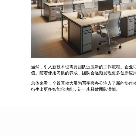
当然，引入新技术也需要团队适应新的工作流程。企业
值。随着使用习惯的养成，团队会逐渐发现更多创新应
总体来看，全景互动大屏为写字楼办公注入了新的协作
衍生出更多智能化功能，进一步释放团队潜能。