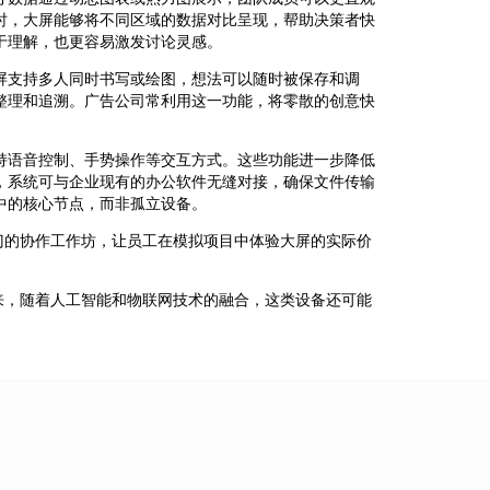
时，大屏能够将不同区域的数据对比呈现，帮助决策者快
于理解，也更容易激发讨论灵感。
屏支持多人同时书写或绘图，想法可以随时被保存和调
整理和追溯。广告公司常利用这一功能，将零散的创意快
持语音控制、手势操作等交互方式。这些功能进一步降低
，系统可与企业现有的办公软件无缝对接，确保文件传输
中的核心节点，而非孤立设备。
门的协作工作坊，让员工在模拟项目中体验大屏的实际价
来，随着人工智能和物联网技术的融合，这类设备还可能