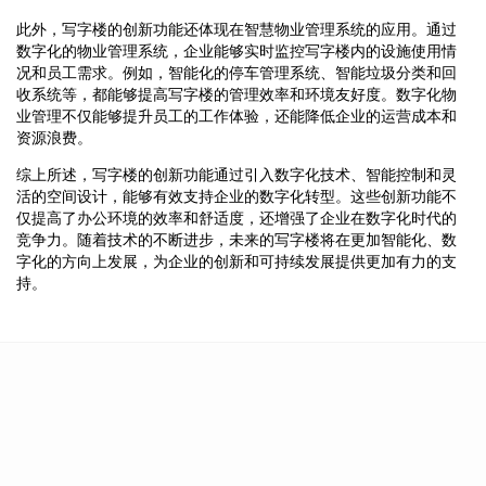
此外，写字楼的创新功能还体现在智慧物业管理系统的应用。通过
数字化的物业管理系统，企业能够实时监控写字楼内的设施使用情
况和员工需求。例如，智能化的停车管理系统、智能垃圾分类和回
收系统等，都能够提高写字楼的管理效率和环境友好度。数字化物
业管理不仅能够提升员工的工作体验，还能降低企业的运营成本和
资源浪费。
综上所述，写字楼的创新功能通过引入数字化技术、智能控制和灵
活的空间设计，能够有效支持企业的数字化转型。这些创新功能不
仅提高了办公环境的效率和舒适度，还增强了企业在数字化时代的
竞争力。随着技术的不断进步，未来的写字楼将在更加智能化、数
字化的方向上发展，为企业的创新和可持续发展提供更加有力的支
持。